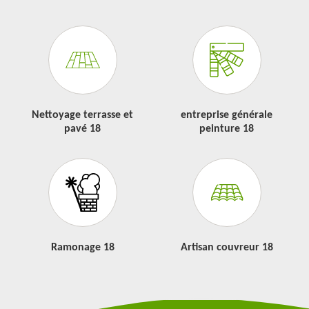
Nettoyage terrasse et
entreprise générale
pavé 18
peinture 18
Ramonage 18
Artisan couvreur 18