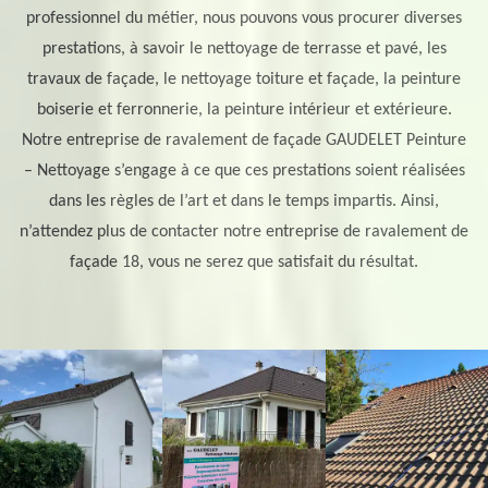
professionnel du métier, nous pouvons vous procurer diverses
prestations, à savoir le nettoyage de terrasse et pavé, les
travaux de façade, le nettoyage toiture et façade, la peinture
boiserie et ferronnerie, la peinture intérieur et extérieure.
Notre entreprise de ravalement de façade GAUDELET Peinture
– Nettoyage s’engage à ce que ces prestations soient réalisées
dans les règles de l’art et dans le temps impartis. Ainsi,
n’attendez plus de contacter notre entreprise de ravalement de
façade 18, vous ne serez que satisfait du résultat.