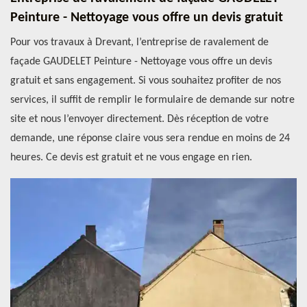
Peinture - Nettoyage vous offre un devis gratuit
Pour vos travaux à Drevant, l’entreprise de ravalement de
façade GAUDELET Peinture - Nettoyage vous offre un devis
gratuit et sans engagement. Si vous souhaitez profiter de nos
services, il suffit de remplir le formulaire de demande sur notre
site et nous l’envoyer directement. Dès réception de votre
demande, une réponse claire vous sera rendue en moins de 24
heures. Ce devis est gratuit et ne vous engage en rien.