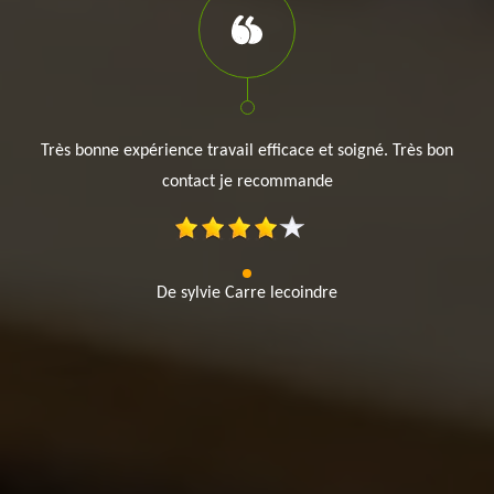
Très bonne expérience travail efficace et soigné. Très bon
contact je recommande
De sylvie Carre lecoindre