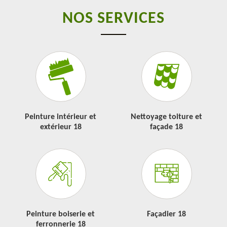
NOS SERVICES
Peinture intérieur et
Nettoyage toiture et
extérieur 18
façade 18
Peinture boiserie et
Façadier 18
ferronnerie 18