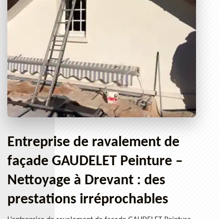
Entreprise de ravalement de
façade GAUDELET Peinture –
Nettoyage à Drevant : des
prestations irréprochables