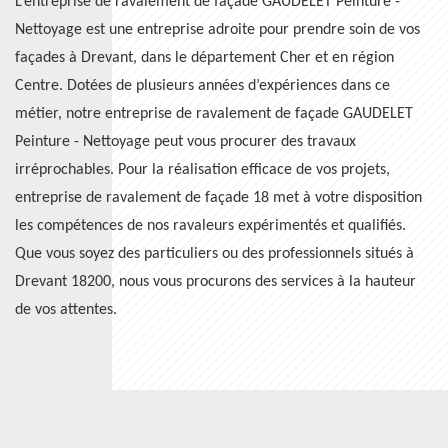
L’entreprise de ravalement de façade GAUDELET Peinture -
Nettoyage est une entreprise adroite pour prendre soin de vos
façades à Drevant, dans le département Cher et en région
Centre. Dotées de plusieurs années d’expériences dans ce
métier, notre entreprise de ravalement de façade GAUDELET
Peinture - Nettoyage peut vous procurer des travaux
irréprochables. Pour la réalisation efficace de vos projets,
entreprise de ravalement de façade 18 met à votre disposition
les compétences de nos ravaleurs expérimentés et qualifiés.
Que vous soyez des particuliers ou des professionnels situés à
Drevant 18200, nous vous procurons des services à la hauteur
de vos attentes.