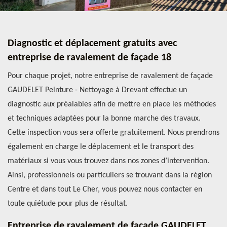
Diagnostic et déplacement gratuits avec
entreprise de ravalement de façade 18
Pour chaque projet, notre entreprise de ravalement de façade
GAUDELET Peinture - Nettoyage à Drevant effectue un
diagnostic aux préalables afin de mettre en place les méthodes
et techniques adaptées pour la bonne marche des travaux.
Cette inspection vous sera offerte gratuitement. Nous prendrons
également en charge le déplacement et le transport des
matériaux si vous vous trouvez dans nos zones d’intervention.
Ainsi, professionnels ou particuliers se trouvant dans la région
Centre et dans tout Le Cher, vous pouvez nous contacter en
toute quiétude pour plus de résultat.
Entreprise de ravalement de façade GAUDELET