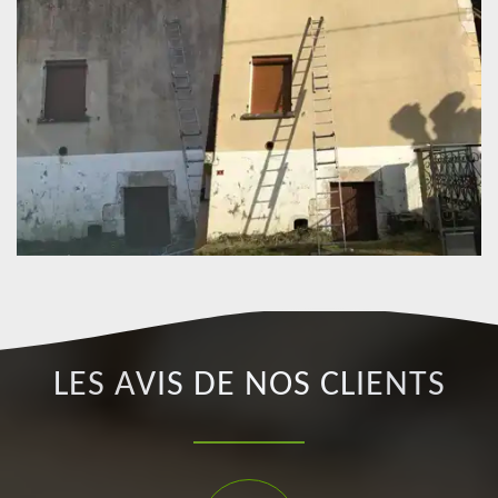
LES AVIS DE NOS CLIENTS