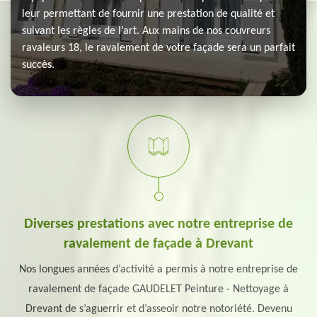
leur permettant de fournir une prestation de qualité et
suivant les règles de l’art. Aux mains de nos couvreurs
ravaleurs 18, le ravalement de votre façade sera un parfait
succès.
Diverses prestations avec notre entreprise de
ravalement de façade à Drevant
Nos longues années d’activité a permis à notre entreprise de
ravalement de façade GAUDELET Peinture - Nettoyage à
Drevant de s’aguerrir et d’asseoir notre notoriété. Devenu