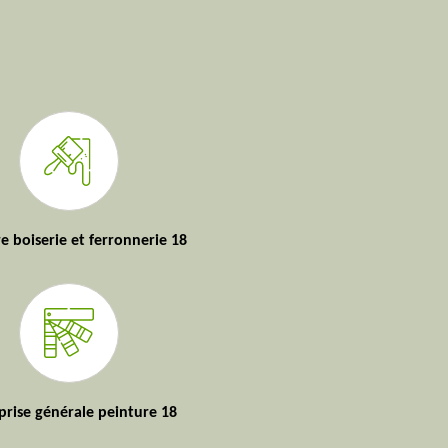
e boiserie et ferronnerie 18
prise générale peinture 18