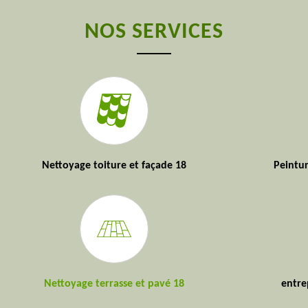
NOS SERVICES
Nettoyage toiture et façade 18
Peintur
Nettoyage terrasse et pavé 18
entre