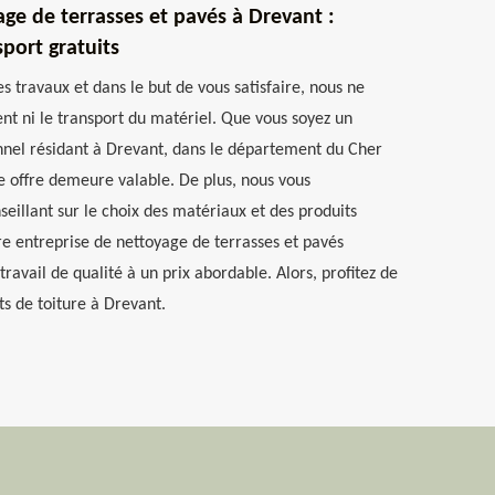
age de terrasses et pavés à Drevant :
port gratuits
s travaux et dans le but de vous satisfaire, nous ne
nt ni le transport du matériel. Que vous soyez un
onnel résidant à Drevant, dans le département du Cher
te offre demeure valable. De plus, nous vous
illant sur le choix des matériaux et des produits
re entreprise de nettoyage de terrasses et pavés
travail de qualité à un prix abordable. Alors, profitez de
ts de toiture à Drevant.