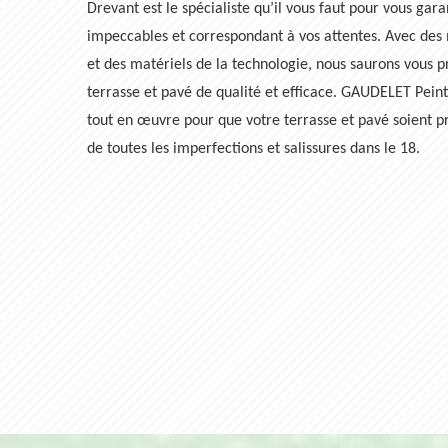
Drevant est le spécialiste qu’il vous faut pour vous gara
impeccables et correspondant à vos attentes. Avec des
et des matériels de la technologie, nous saurons vous 
terrasse et pavé de qualité et efficace. GAUDELET Pei
tout en œuvre pour que votre terrasse et pavé soient p
de toutes les imperfections et salissures dans le 18.