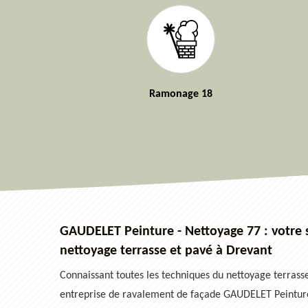
Ramonage 18
GAUDELET Peinture - Nettoyage 77 : votre s
nettoyage terrasse et pavé à Drevant
Connaissant toutes les techniques du nettoyage terrasse
entreprise de ravalement de façade GAUDELET Peintur