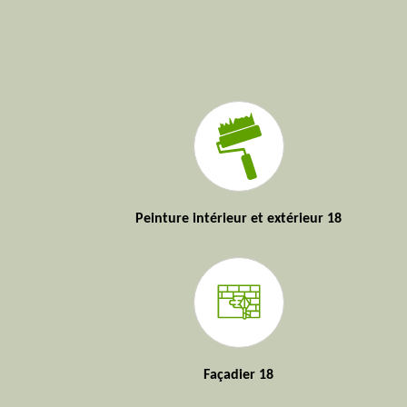
Peinture intérieur et extérieur 18
Façadier 18