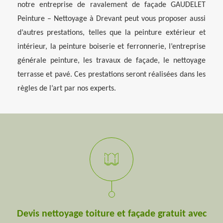
notre entreprise de ravalement de façade GAUDELET
Peinture – Nettoyage à Drevant peut vous proposer aussi
d’autres prestations, telles que la peinture extérieur et
intérieur, la peinture boiserie et ferronnerie, l’entreprise
générale peinture, les travaux de façade, le nettoyage
terrasse et pavé. Ces prestations seront réalisées dans les
règles de l’art par nos experts.
Devis nettoyage toiture et façade gratuit avec