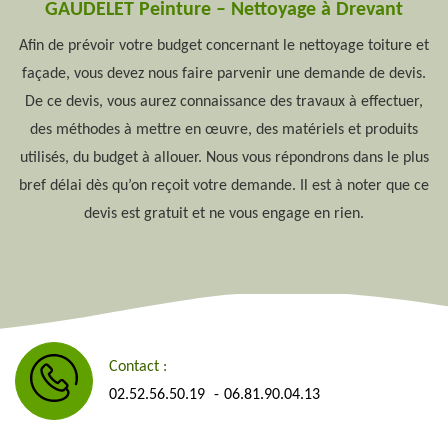
GAUDELET Peinture – Nettoyage à Drevant
Afin de prévoir votre budget concernant le nettoyage toiture et
façade, vous devez nous faire parvenir une demande de devis.
De ce devis, vous aurez connaissance des travaux à effectuer,
des méthodes à mettre en œuvre, des matériels et produits
utilisés, du budget à allouer. Nous vous répondrons dans le plus
bref délai dès qu’on reçoit votre demande. Il est à noter que ce
devis est gratuit et ne vous engage en rien.
Contact :
02.52.56.50.19
06.81.90.04.13
-