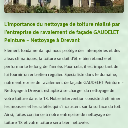
L’importance du nettoyage de toiture réalisé par
l’entreprise de ravalement de façade GAUDELET
Peinture – Nettoyage à Drevant
Elément fondamental qui nous protège des intempéries et des
aléas climatiques, la toiture se doit d’être bien étanche et
performante le long de l’année. Pour cela, il est important de
lui fournir un entretien régulier. Spécialiste dans le domaine,
notre entreprise de ravalement de façade GAUDELET Peinture –
Nettoyage à Drevant est apte à se charger du nettoyage de
votre toiture dans le 18. Notre intervention consiste à éliminer
les mousses et les saletés qui s’incrustent sur la surface du toit.
Ainsi, faites confiance à notre entreprise de nettoyage de
toiture 18 et votre toiture sera bien nettoyée.