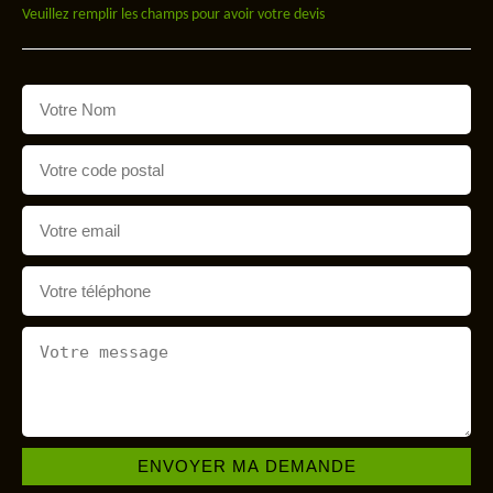
Veuillez remplir les champs pour avoir votre devis