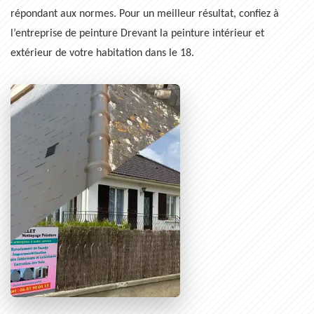
répondant aux normes. Pour un meilleur résultat, confiez à
l’entreprise de peinture Drevant la peinture intérieur et
extérieur de votre habitation dans le 18.