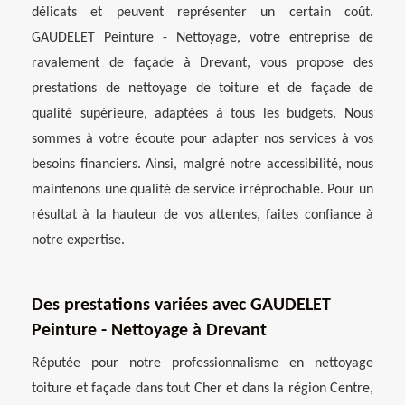
délicats et peuvent représenter un certain coût.
GAUDELET Peinture - Nettoyage, votre entreprise de
ravalement de façade à Drevant, vous propose des
prestations de nettoyage de toiture et de façade de
qualité supérieure, adaptées à tous les budgets. Nous
sommes à votre écoute pour adapter nos services à vos
besoins financiers. Ainsi, malgré notre accessibilité, nous
maintenons une qualité de service irréprochable. Pour un
résultat à la hauteur de vos attentes, faites confiance à
notre expertise.
Des prestations variées avec GAUDELET
Peinture - Nettoyage à Drevant
Réputée pour notre professionnalisme en nettoyage
toiture et façade dans tout Cher et dans la région Centre,