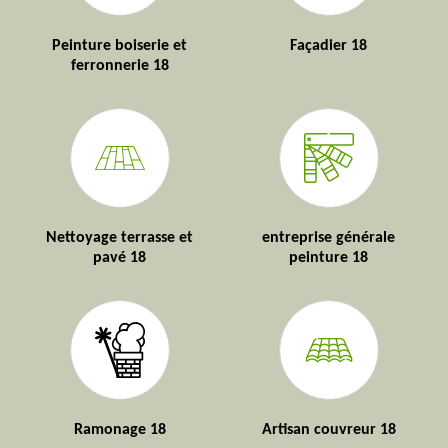
Peinture boiserie et
Façadier 18
ferronnerie 18
Nettoyage terrasse et
entreprise générale
pavé 18
peinture 18
Ramonage 18
Artisan couvreur 18