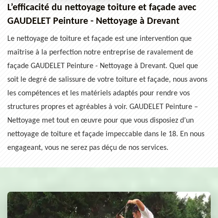
L’efficacité du nettoyage toiture et façade avec
GAUDELET Peinture - Nettoyage à Drevant
Le nettoyage de toiture et façade est une intervention que
maîtrise à la perfection notre entreprise de ravalement de
façade GAUDELET Peinture - Nettoyage à Drevant. Quel que
soit le degré de salissure de votre toiture et façade, nous avons
les compétences et les matériels adaptés pour rendre vos
structures propres et agréables à voir. GAUDELET Peinture –
Nettoyage met tout en œuvre pour que vous disposiez d’un
nettoyage de toiture et façade impeccable dans le 18. En nous
engageant, vous ne serez pas déçu de nos services.