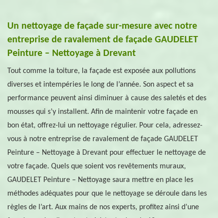
Un nettoyage de façade sur-mesure avec notre
entreprise de ravalement de façade GAUDELET
Peinture – Nettoyage à Drevant
Tout comme la toiture, la façade est exposée aux pollutions
diverses et intempéries le long de l’année. Son aspect et sa
performance peuvent ainsi diminuer à cause des saletés et des
mousses qui s’y installent. Afin de maintenir votre façade en
bon état, offrez-lui un nettoyage régulier. Pour cela, adressez-
vous à notre entreprise de ravalement de façade GAUDELET
Peinture – Nettoyage à Drevant pour effectuer le nettoyage de
votre façade. Quels que soient vos revêtements muraux,
GAUDELET Peinture – Nettoyage saura mettre en place les
méthodes adéquates pour que le nettoyage se déroule dans les
règles de l’art. Aux mains de nos experts, profitez ainsi d’une