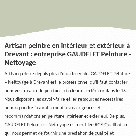
Artisan peintre en intérieur et extérieur à
Drevant : entreprise GAUDELET Peinture -
Nettoyage
Artisan peintre depuis plus d’une décennie, GAUDELET Peinture
– Nettoyage à Drevant est le professionnel qu’il faut contacter
pour vos travaux de peinture intérieur et extérieur dans le 18.
Nous disposons les savoir-faire et les ressources nécessaires
pour répondre favorablement à vos exigences et
recommandations en peinture intérieur et extérieur. De plus,
GAUDELET Peinture – Nettoyage est certifiée RGE-Qualibat, ce
qui nous permet de fournir une prestation de qualité et