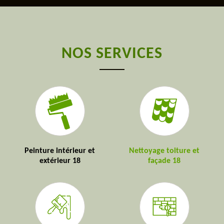
NOS SERVICES
Peinture intérieur et
Nettoyage toiture et
extérieur 18
façade 18