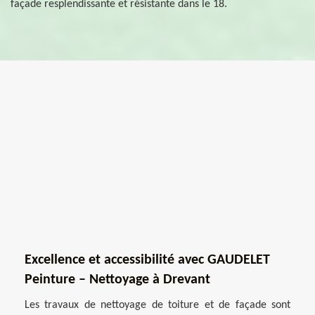
façade resplendissante et résistante dans le 18.
Excellence et accessibilité avec GAUDELET
Peinture – Nettoyage à Drevant
Les travaux de nettoyage de toiture et de façade sont