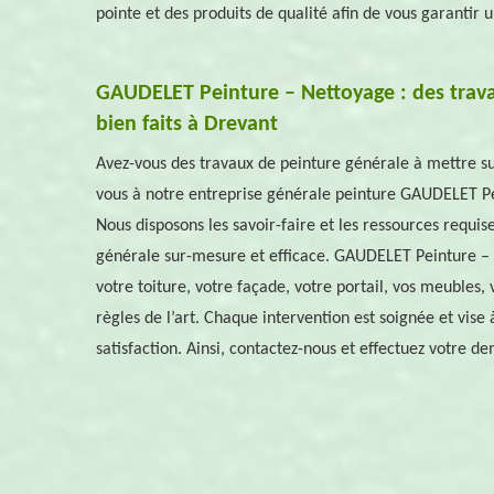
pointe et des produits de qualité afin de vous garantir
GAUDELET Peinture – Nettoyage : des trav
bien faits à Drevant
Avez-vous des travaux de peinture générale à mettre sur 
vous à notre entreprise générale peinture GAUDELET Pe
Nous disposons les savoir-faire et les ressources requi
générale sur-mesure et efficace. GAUDELET Peinture – 
votre toiture, votre façade, votre portail, vos meubles, 
règles de l’art. Chaque intervention est soignée et vise
satisfaction. Ainsi, contactez-nous et effectuez votre d