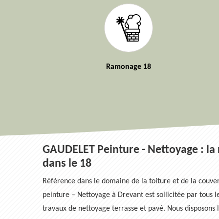
Ramonage 18
GAUDELET Peinture - Nettoyage : la 
dans le 18
Référence dans le domaine de la toiture et de la couv
peinture – Nettoyage à Drevant est sollicitée par tous l
travaux de nettoyage terrasse et pavé. Nous disposons 