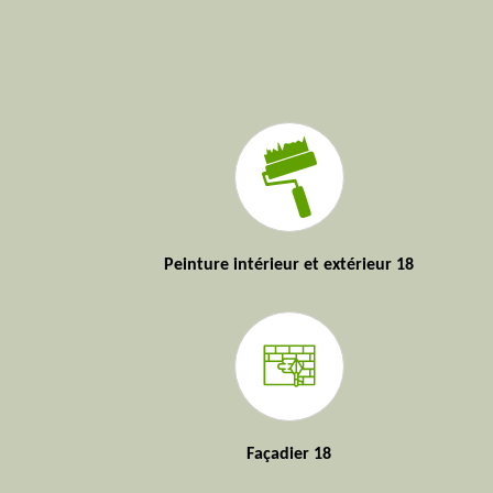
Peinture intérieur et extérieur 18
Façadier 18