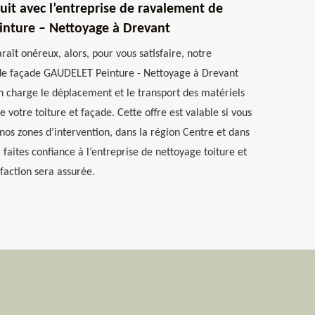
it avec l’entreprise de ravalement de
nture – Nettoyage à Drevant
raît onéreux, alors, pour vous satisfaire, notre
de façade GAUDELET Peinture - Nettoyage à Drevant
 charge le déplacement et le transport des matériels
 votre toiture et façade. Cette offre est valable si vous
nos zones d’intervention, dans la région Centre et dans
 faites confiance à l’entreprise de nettoyage toiture et
faction sera assurée.