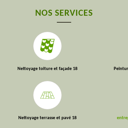
NOS SERVICES
Nettoyage toiture et façade 18
Peintur
Nettoyage terrasse et pavé 18
entre