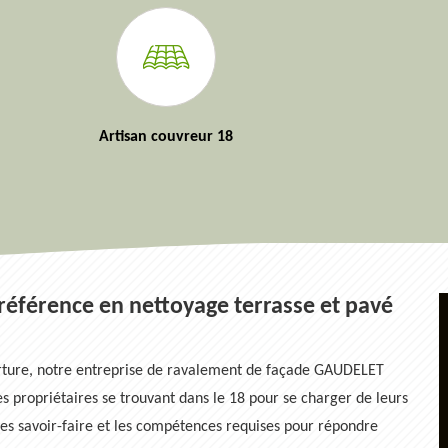
Artisan couvreur 18
référence en nettoyage terrasse et pavé
erture, notre entreprise de ravalement de façade GAUDELET
es propriétaires se trouvant dans le 18 pour se charger de leurs
les savoir-faire et les compétences requises pour répondre