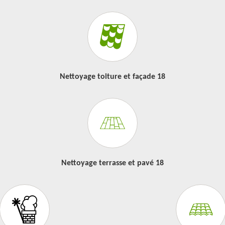
Nettoyage toiture et façade 18
Nettoyage terrasse et pavé 18