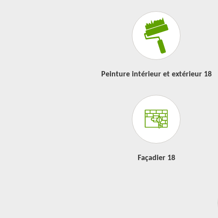
Peinture intérieur et extérieur 18
Façadier 18