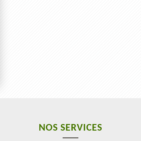
NOS SERVICES