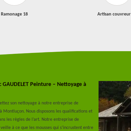
Ramonage 18
Artisan couvreur
ec GAUDELET Peinture – Nettoyage à
mettez son nettoyage à notre entreprise de
Montluçon. Nous disposons les qualifications et
ns les règles de l’art. Notre entreprise de
ille à ce que les mousses qui s’incrustent entre