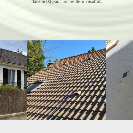
dans le 03 pour un meilleur résultat.