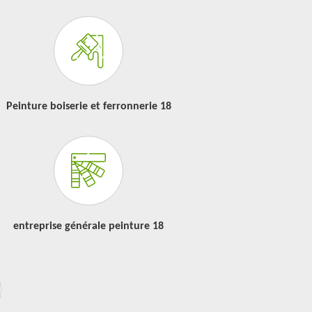
Peinture boiserie et ferronnerie 18
entreprise générale peinture 18