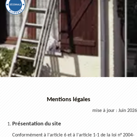
Mentions légales
mise à jour : Juin 2026
Présentation du site
Conformément à l'article 6 et à l'article 1-1 de la loi n° 2004-