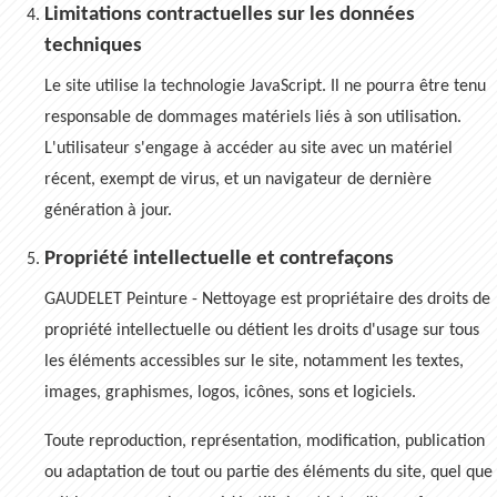
Limitations contractuelles sur les données
techniques
Le site utilise la technologie JavaScript. Il ne pourra être tenu
responsable de dommages matériels liés à son utilisation.
L'utilisateur s'engage à accéder au site avec un matériel
récent, exempt de virus, et un navigateur de dernière
génération à jour.
Propriété intellectuelle et contrefaçons
GAUDELET Peinture - Nettoyage est propriétaire des droits de
propriété intellectuelle ou détient les droits d'usage sur tous
les éléments accessibles sur le site, notamment les textes,
images, graphismes, logos, icônes, sons et logiciels.
Toute reproduction, représentation, modification, publication
ou adaptation de tout ou partie des éléments du site, quel que