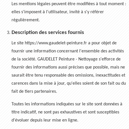
Les mentions légales peuvent être modifiées à tout moment :
elles s'imposent à l'utilisateur, invité à s'y référer
régulièrement.
Description des services fournis
Le site https://www.gaudelet-peinture.fr a pour objet de
fournir une information concernant l'ensemble des activités
de la société. GAUDELET Peinture - Nettoyage s'efforce de
fournir des informations aussi précises que possible, mais ne
saurait être tenu responsable des omissions, inexactitudes et
carences dans la mise à jour, qu'elles soient de son fait ou du
fait de tiers partenaires.
Toutes les informations indiquées sur le site sont données à
titre indicatif, ne sont pas exhaustives et sont susceptibles
d'évoluer depuis leur mise en ligne.