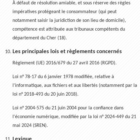
À défaut de résolution amiable, et sous réserve des règles
impératives protégeant le consommateur (qui peut
notamment saisir la juridiction de son lieu de domicile),
compétence est attribuée aux tribunaux compétents du
département du Cher (18).
Les principales lois et règlements concernés
Règlement (UE) 2016/679 du 27 avril 2016 (RGPD).
Loi n° 78-17 du 6 janvier 1978 modifiée, relative à
l'informatique, aux fichiers et aux libertés (notamment par la
loi n° 2018-493 du 20 juin 2018).
Loi n° 2004-575 du 21 juin 2004 pour la confiance dans
l'économie numérique, modifiée par la loi n° 2024-449 du 21
mai 2024 (SREN).
Lexique