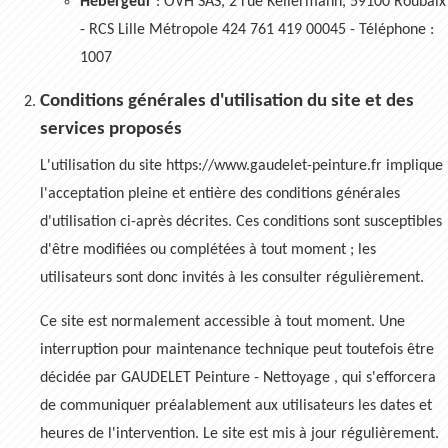
Hébergeur
: OVH SAS, 2 rue Kellermann, 59100 Roubaix
- RCS Lille Métropole 424 761 419 00045 - Téléphone :
1007
Conditions générales d'utilisation du site et des
services proposés
L'utilisation du site https://www.gaudelet-peinture.fr implique
l'acceptation pleine et entière des conditions générales
d'utilisation ci-après décrites. Ces conditions sont susceptibles
d'être modifiées ou complétées à tout moment ; les
utilisateurs sont donc invités à les consulter régulièrement.
Ce site est normalement accessible à tout moment. Une
interruption pour maintenance technique peut toutefois être
décidée par GAUDELET Peinture - Nettoyage , qui s'efforcera
de communiquer préalablement aux utilisateurs les dates et
heures de l'intervention. Le site est mis à jour régulièrement.