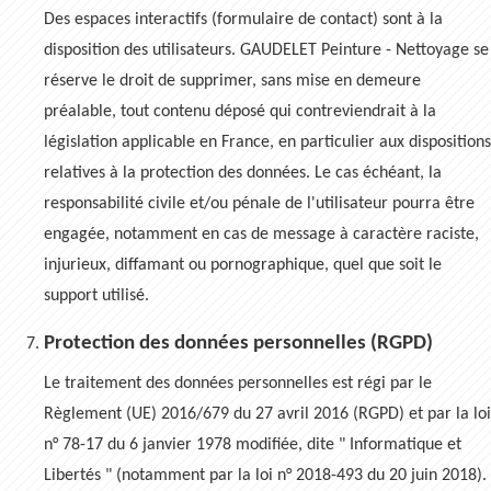
Des espaces interactifs (formulaire de contact) sont à la
disposition des utilisateurs. GAUDELET Peinture - Nettoyage se
réserve le droit de supprimer, sans mise en demeure
préalable, tout contenu déposé qui contreviendrait à la
législation applicable en France, en particulier aux dispositions
relatives à la protection des données. Le cas échéant, la
responsabilité civile et/ou pénale de l'utilisateur pourra être
engagée, notamment en cas de message à caractère raciste,
injurieux, diffamant ou pornographique, quel que soit le
support utilisé.
Protection des données personnelles (RGPD)
Le traitement des données personnelles est régi par le
Règlement (UE) 2016/679 du 27 avril 2016 (RGPD) et par la loi
n° 78-17 du 6 janvier 1978 modifiée, dite " Informatique et
Libertés " (notamment par la loi n° 2018-493 du 20 juin 2018).