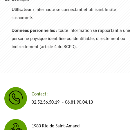
Utilisateur
: internaute se connectant et utilisant le site
susnommé.
Données personnelles
: toute information se rapportant à une
personne physique identifiée ou identifiable, directement ou
indirectement (article 4 du RGPD).
Contact :
02.52.56.50.19
06.81.90.04.13
-
1980 Rte de Saint-Amand