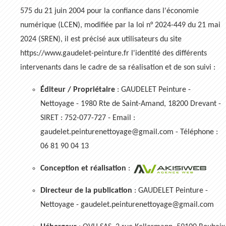
575 du 21 juin 2004 pour la confiance dans l'économie
numérique (LCEN), modifiée par la loi n° 2024-449 du 21 mai
2024 (SREN), il est précisé aux utilisateurs du site
https://www.gaudelet-peinture.fr l'identité des différents
intervenants dans le cadre de sa réalisation et de son suivi :
Éditeur / Propriétaire
: GAUDELET Peinture -
Nettoyage - 1980 Rte de Saint-Amand, 18200 Drevant -
SIRET : 752-077-727 - Email :
gaudelet.peinturenettoyage@gmail.com - Téléphone :
06 81 90 04 13
Conception et réalisation
:
Directeur de la publication
: GAUDELET Peinture -
Nettoyage - gaudelet.peinturenettoyage@gmail.com