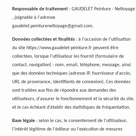
Responsable de traitement
: GAUDELET Peinture - Nettoyage
, joignable à l'adresse
gaudelet.peinturenettoyage@gmail.com.
Données collectées et finalités
: à l'occasion de l'utilisation
du site https://www.gaudelet-peinture.fr peuvent être
collectées, lorsque l'utilisateur les fournit (formulaire de
contact, navigation) : nom, email, téléphone, message, ainsi
que des données techniques (adresse IP, fournisseur d'accès,
URL de provenance, identifiants de connexion). Ces données
sont traitées aux fins de répondre aux demandes des
utilisateurs, d'assurer le fonctionnement et la sécurité du site,
et le cas échéant d'établir des statistiques de fréquentation.
Base légale
: selon le cas, le consentement de l'utilisateur,
l'intérêt légitime de l'éditeur ou l'exécution de mesures