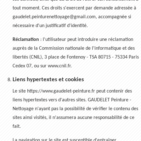
tout moment. Ces droits s'exercent par demande adressée à
gaudelet.peinturenettoyage@gmail.com, accompagnée si
nécessaire d'un justificatif d'identité.
Réclamation
: l'utilisateur peut introduire une réclamation
auprès de la Commission nationale de l'informatique et des
libertés (CNIL), 3 place de Fontenoy - TSA 80715 - 75334 Paris
Cedex 07, ou sur www.cnil.fr.
Liens hypertextes et cookies
Le site https://www.gaudelet-peinture.fr peut contenir des
liens hypertextes vers d'autres sites. GAUDELET Peinture -
Nettoyage n'ayant pas la possibilité de vérifier le contenu des
sites ainsi visités, il n'assumera aucune responsabilité de ce
fait.
La navigation sur le site est susceptible d'entraîner