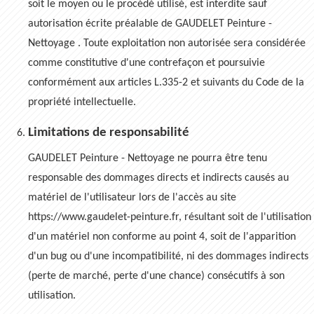
soit le moyen ou le procédé utilisé, est interdite sauf
autorisation écrite préalable de GAUDELET Peinture -
Nettoyage . Toute exploitation non autorisée sera considérée
comme constitutive d'une contrefaçon et poursuivie
conformément aux articles L.335-2 et suivants du Code de la
propriété intellectuelle.
Limitations de responsabilité
GAUDELET Peinture - Nettoyage ne pourra être tenu
responsable des dommages directs et indirects causés au
matériel de l'utilisateur lors de l'accès au site
https://www.gaudelet-peinture.fr, résultant soit de l'utilisation
d'un matériel non conforme au point 4, soit de l'apparition
d'un bug ou d'une incompatibilité, ni des dommages indirects
(perte de marché, perte d'une chance) consécutifs à son
utilisation.