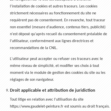
l'installation de cookies et autres traceurs. Les cookies
strictement nécessaires au fonctionnement du site ne
requièrent pas de consentement. En revanche, tout traceur
non essentiel (mesure d'audience, contenus tiers, publicité)
n'est déposé qu'après recueil du consentement préalable de
l'utilisateur, conformément aux lignes directrices et
recommandations de la CNIL.
L'utilisateur peut accepter ou refuser ces traceurs avec le
même niveau de simplicité, et modifier ses choix à tout
moment via le module de gestion des cookies du site ou les
réglages de son navigateur.
Droit applicable et attribution de juridiction
Tout litige en relation avec l'utilisation du site
https://www.gaudelet-peinture.fr est soumis au droit français.