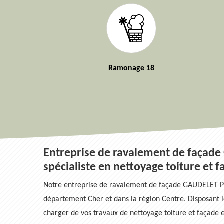
Ramonage 18
Entreprise de ravalement de façade
spécialiste en nettoyage toiture et 
Notre entreprise de ravalement de façade GAUDELET Pei
département Cher et dans la région Centre. Disposant l
charger de vos travaux de nettoyage toiture et façade en