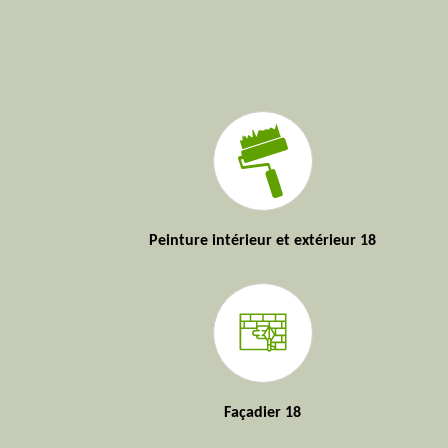
Peinture intérieur et extérieur 18
Façadier 18