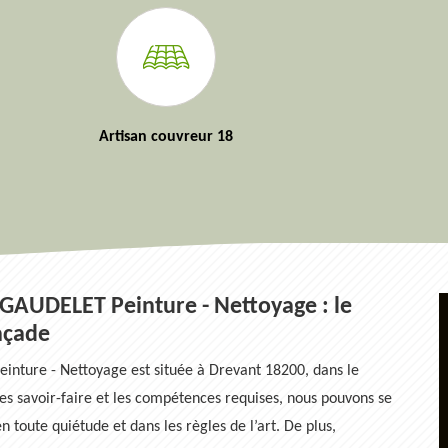
Artisan couvreur 18
 GAUDELET Peinture - Nettoyage : le
façade
nture - Nettoyage est située à Drevant 18200, dans le
es savoir-faire et les compétences requises, nous pouvons se
 toute quiétude et dans les règles de l’art. De plus,