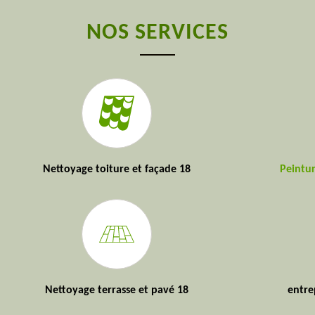
NOS SERVICES
Nettoyage toiture et façade 18
Peintur
Nettoyage terrasse et pavé 18
entre